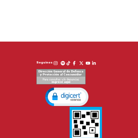
Seguinos