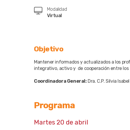
Modalidad
Virtual
Objetivo
Mantener informados y actualizados a los pro
integrativo, activo y de cooperación entre los 
Coordinadora General:
Dra. C.P. Silvia Isa
Programa
Martes 20 de abril