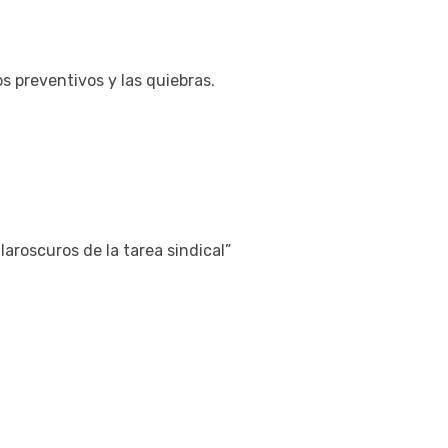
os preventivos y las quiebras.
aroscuros de la tarea sindical”