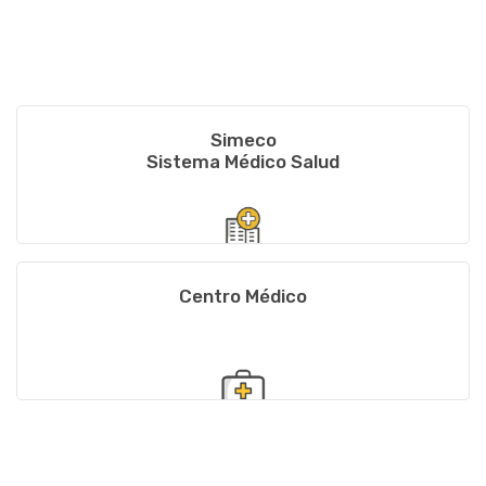
Simeco
Sistema Médico Salud
Centro Médico