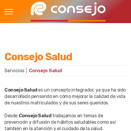
Consejo Salud
Servicios
Consejo Salud
Consejo Salud
es un concepto integrador, ya que ha sido
desarrollado pensando en cómo mejorar la calidad de vida
de nuestros matriculados y de sus seres queridos.
Desde
Consejo Salud
trabajamos en temas de
prevención y difusión de hábitos saludables como así
también en la atención y el cuidado de la salud.