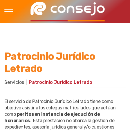
Patrocinio Jurídico
Letrado
Servicios
Patrocinio Jurídico Letrado
El servicio de Patrocinio Jurídico Letrado tiene como
objetivo asistir a los colegas matriculados que actúan
como
peritos en instancia de ejecución de
honorarios
. Esta prestación no abarca la gestión de
expedientes, asesoría jurídica general y/o cuestiones