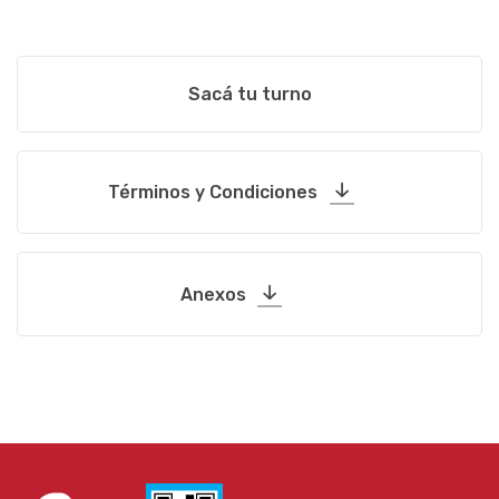
Sacá tu turno
Términos y Condiciones
Anexos