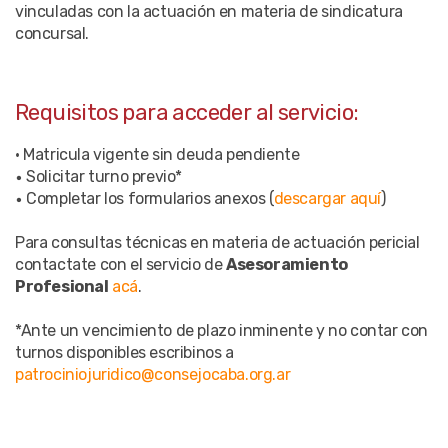
vinculadas con la actuación en materia de sindicatura
concursal.
Requisitos para acceder al servicio:
• Matricula vigente sin deuda pendiente
Solicitar turno previo*
•
Completar los formularios anexos (
descargar aquí
)
•
Para consultas técnicas en materia de actuación pericial
contactate con el servicio de
Asesoramiento
Profesional
acá
.
*Ante un vencimiento de plazo inminente y no contar con
turnos disponibles escribinos a
patrociniojuridico@consejocaba.org.ar