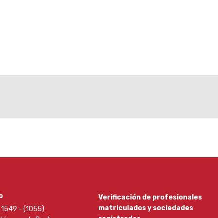
o
Verificación de profesionales
matriculados y sociedades
1549 - (1055)