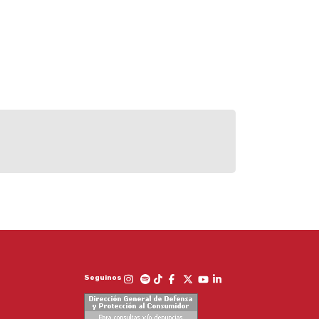
Seguinos