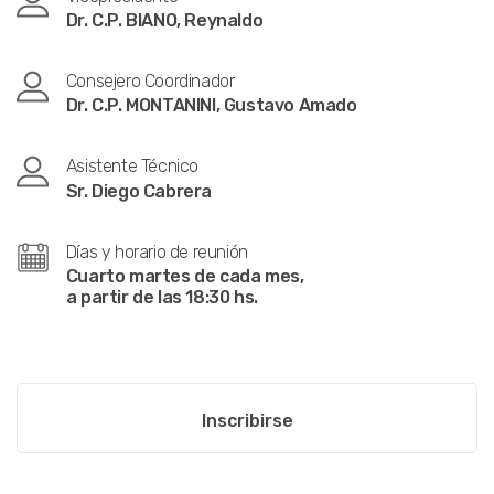
Dr. C.P. BIANO, Reynaldo
Consejero Coordinador
Dr. C.P. MONTANINI, Gustavo Amado
Asistente Técnico
Sr. Diego Cabrera
Días y horario de reunión
Cuarto martes de cada mes,
a partir de las 18:30 hs.
Inscribirse