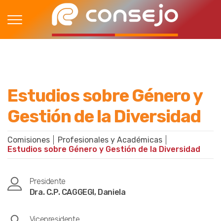
Estudios sobre Género y
Gestión de la Diversidad
Comisiones
Profesionales y Académicas
Estudios sobre Género y Gestión de la Diversidad
Presidente
Dra. C.P. CAGGEGI, Daniela
Vicepresidente