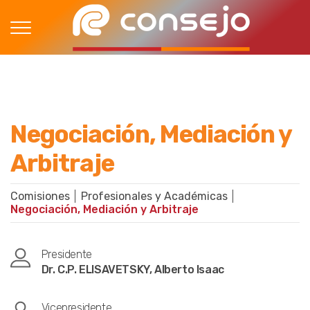
Negociación, Mediación y
Arbitraje
Comisiones
Profesionales y Académicas
Negociación, Mediación y Arbitraje
Presidente
Dr. C.P. ELISAVETSKY, Alberto Isaac
Vicepresidente