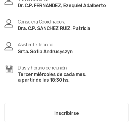
Dr. C.P. FERNANDEZ, Ezequiel Adalberto
Consejera Coordinadora
Dra. C.P. SANCHEZ RUIZ, Patricia
Asistente Técnico
Srta. Sofia Andrusyszyn
Días y horario de reunión
Tercer miércoles de cada mes,
a partir de las 18:30 hs.
Inscribirse