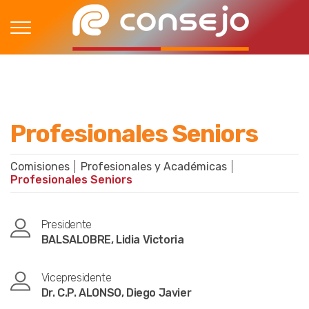
Profesionales Seniors
Comisiones
Profesionales y Académicas
Profesionales Seniors
Presidente
BALSALOBRE, Lidia Victoria
Vicepresidente
Dr. C.P. ALONSO, Diego Javier