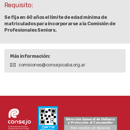
Requisito:
Se fija en 60 años el límite de edad mínima de
matriculados para incorporarse a la Comisión de
Profesionales Seniors.
Más información:
comisiones@consejocaba.org.ar