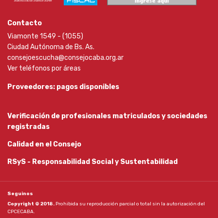
Contacto
Viamonte 1549 - (1055)
Ciudad Autónoma de Bs. As.
consejoescucha@consejocaba.org.ar
Ver teléfonos por áreas
Proveedores: pagos disponibles
Verificación de profesionales matriculados y sociedades
registradas
Calidad en el Consejo
RSyS - Responsabilidad Social y Sustentabilidad
Seguinos
Copyright © 2018.
Prohibida su reproducción parcial o total sin la autorización del
CPCECABA.