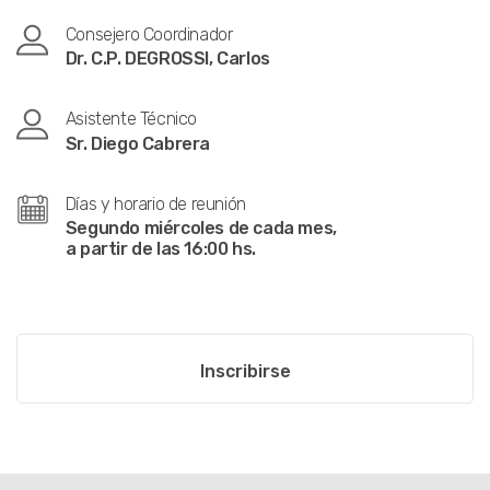
Consejero Coordinador
Dr. C.P. DEGROSSI, Carlos
Asistente Técnico
Sr. Diego Cabrera
Días y horario de reunión
Segundo miércoles de cada mes,
a partir de las 16:00 hs.
Inscribirse