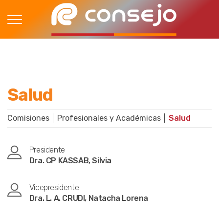
Salud
Comisiones
Profesionales y Académicas
Salud
Presidente
Dra. CP KASSAB, Silvia
Vicepresidente
Dra. L. A. CRUDI, Natacha Lorena