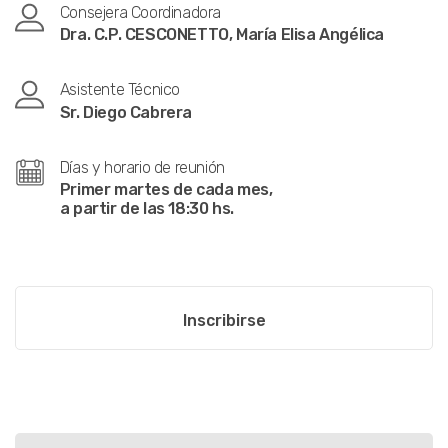
Consejera Coordinadora
Dra. C.P. CESCONETTO, María Elisa Angélica
Asistente Técnico
Sr. Diego Cabrera
Días y horario de reunión
Primer martes de cada mes,
a partir de las 18:30 hs.
Inscribirse