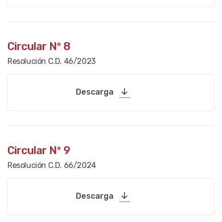
Circular Nº 8
Resolución C.D. 46/2023
Descarga
Circular Nº 9
Resolución C.D. 66/2024
Descarga