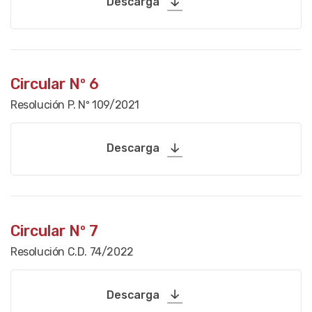
Descarga
Circular Nº 6
Resolución P. Nº 109/2021
Descarga
Circular Nº 7
Resolución C.D. 74/2022
Descarga