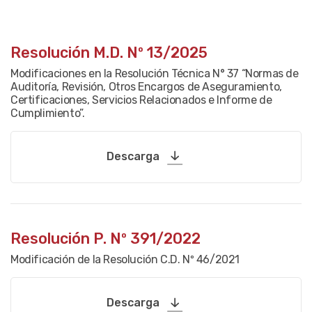
Resolución M.D. Nº 13/2025
Modificaciones en la Resolución Técnica N° 37 “Normas de
Auditoría, Revisión, Otros Encargos de Aseguramiento,
Certificaciones, Servicios Relacionados e Informe de
Cumplimiento”.
Descarga
Resolución P. Nº 391/2022
Modificación de la Resolución C.D. Nº 46/2021
Descarga