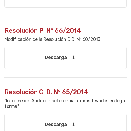
Resolución P. Nº 66/2014
Modificación de la Resolución C.D. Nº 60/2013
Descarga
Resolución C. D. Nº 65/2014
"Informe del Auditor - Referencia a libros llevados en legal
forma".
Descarga