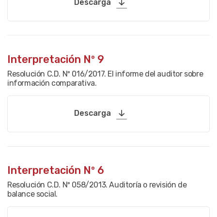
Descarga
Interpretación Nº 9
Resolución C.D. Nº 016/2017. El informe del auditor sobre
información comparativa.
Descarga
Interpretación Nº 6
Resolución C.D. Nº 058/2013. Auditoría o revisión de
balance social.