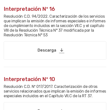
Interpretación Nº 16
Resolución C.D. 94/2022. Caracterización de los servicios
que implican la emisión de informes especiales e informes
de cumplimiento incluidos en la sección VII.C y el capítulo
VIII de la Resolución Técnica N° 37 modificada por la
Resolución Técnica N° 53
Descarga
Interpretación Nº 10
Resolución C.D. Nº 017/2017. Caracterización de otros
servicios relacionados que implican la emisión de informes
especiales incluidos en el Capítulo VII.C de la RT 37.