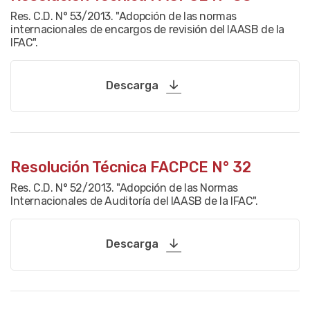
Res. C.D. N° 53/2013. "Adopción de las normas
internacionales de encargos de revisión del IAASB de la
IFAC".
Descarga
Resolución Técnica FACPCE N° 32
Res. C.D. N° 52/2013. "Adopción de las Normas
Internacionales de Auditoría del IAASB de la IFAC".
Descarga