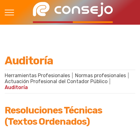
Auditoría
Herramientas Profesionales
Normas profesionales
Actuación Profesional del Contador Público
Auditoría
Resoluciones Técnicas
(Textos Ordenados)