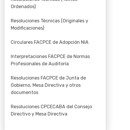
Ordenados)
Resoluciones Técnicas (Originales y
Modificaciones)
Circulares FACPCE de Adopción NIA
Interpretaciones FACPCE de Normas
Profesionales de Auditoría
Resoluciones FACPCE de Junta de
Gobierno, Mesa Directiva y otros
documentos
Resoluciones CPCECABA del Consejo
Directivo y Mesa Directiva