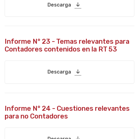
Descarga
Informe N° 23 - Temas relevantes para
Contadores contenidos en la RT 53
Descarga
Informe N° 24 - Cuestiones relevantes
para no Contadores
Descarga