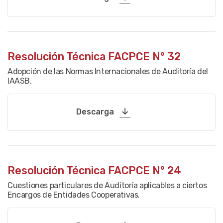
Resolución Técnica FACPCE N° 32
Adopción de las Normas Internacionales de Auditoría del
IAASB.
Descarga
Resolución Técnica FACPCE N° 24
Cuestiones particulares de Auditoría aplicables a ciertos
Encargos de Entidades Cooperativas.