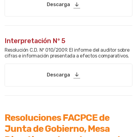
Descarga
Interpretación Nº 5
Resolución C.D. Nº 010/2009. El informe del auditor sobre
cifras e información presentada a efectos comparativos.
Descarga
Resoluciones FACPCE de
Junta de Gobierno, Mesa