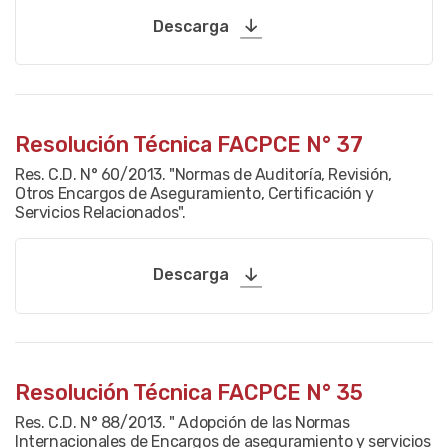
Descarga
Resolución Técnica FACPCE N° 37
Res. C.D. N° 60/2013. "Normas de Auditoría, Revisión,
Otros Encargos de Aseguramiento, Certificación y
Servicios Relacionados".
Descarga
Resolución Técnica FACPCE N° 35
Res. C.D. N° 88/2013. " Adopción de las Normas
Internacionales de Encargos de aseguramiento y servicios