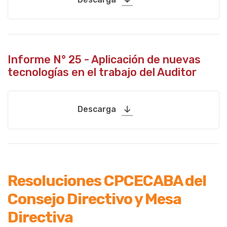
Informe N° 25 - Aplicación de nuevas
tecnologías en el trabajo del Auditor
Descarga
Resoluciones CPCECABA del
Consejo Directivo y Mesa
Directiva