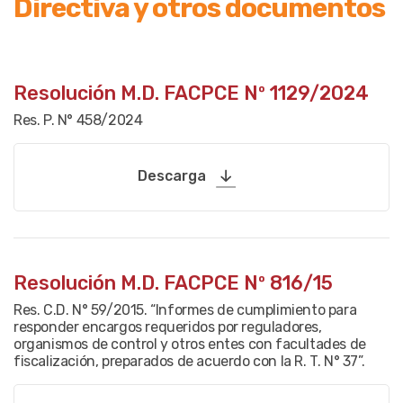
Directiva y otros documentos
Resolución M.D. FACPCE Nº 1129/2024
Res. P. N° 458/2024
Descarga
Resolución M.D. FACPCE Nº 816/15
Res. C.D. N° 59/2015. “Informes de cumplimiento para
responder encargos requeridos por reguladores,
organismos de control y otros entes con facultades de
fiscalización, preparados de acuerdo con la R. T. N° 37”.