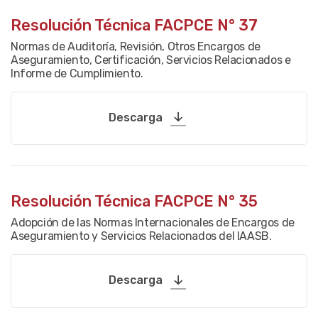
Resolución Técnica FACPCE N° 37
Normas de Auditoría, Revisión, Otros Encargos de
Aseguramiento, Certificación, Servicios Relacionados e
Informe de Cumplimiento.
Descarga
Resolución Técnica FACPCE N° 35
Adopción de las Normas Internacionales de Encargos de
Aseguramiento y Servicios Relacionados del IAASB.
Descarga