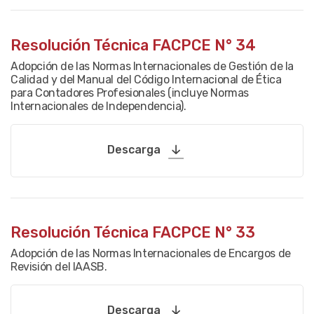
Resolución Técnica FACPCE N° 34
Adopción de las Normas Internacionales de Gestión de la
Calidad y del Manual del Código Internacional de Ética
para Contadores Profesionales (incluye Normas
Internacionales de Independencia).
Descarga
Resolución Técnica FACPCE N° 33
Adopción de las Normas Internacionales de Encargos de
Revisión del IAASB.
Descarga