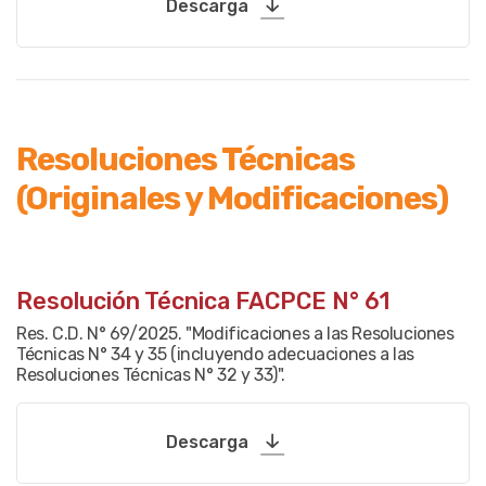
Descarga
Resoluciones Técnicas
(Originales y Modificaciones)
Resolución Técnica FACPCE N° 61
Res. C.D. N° 69/2025. "Modificaciones a las Resoluciones
Técnicas N° 34 y 35 (incluyendo adecuaciones a las
Resoluciones Técnicas N° 32 y 33)".
Descarga