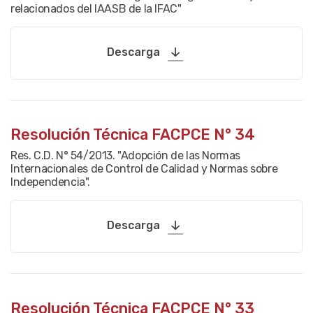
relacionados del IAASB de la IFAC"
Descarga
Resolución Técnica FACPCE N° 34
Res. C.D. N° 54/2013. "Adopción de las Normas
Internacionales de Control de Calidad y Normas sobre
Independencia".
Descarga
Resolución Técnica FACPCE N° 33