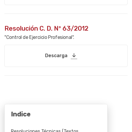
Resolución C. D. Nº 63/2012
"Control de Ejercicio Profesional".
Descarga
Indice
Resoluciones Técnicas (Textos