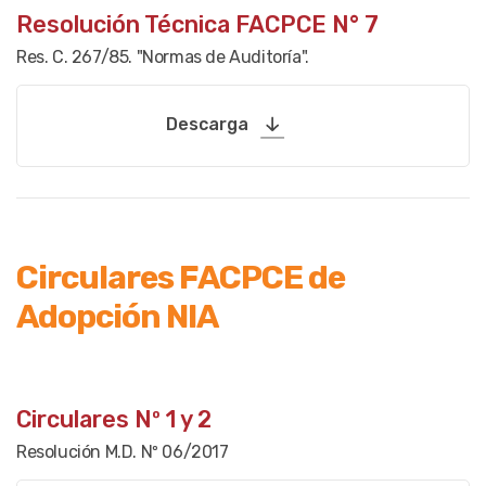
Resolución Técnica FACPCE N° 7
Res. C. 267/85. "Normas de Auditoría".
Descarga
Circulares FACPCE de
Adopción NIA
Circulares Nº 1 y 2
Resolución M.D. Nº 06/2017