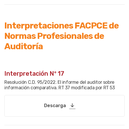
Interpretaciones FACPCE de
Normas Profesionales de
Auditoría
Interpretación Nº 17
Resolución C.D. 95/2022. El informe del auditor sobre
información comparativa. RT 37 modificada por RT 53
Descarga