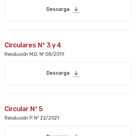
Descarga
Circulares Nº 3 y 4
Resolución M.D. Nº 08/2019
Descarga
Circular Nº 5
Resolución P. Nº 22/2021