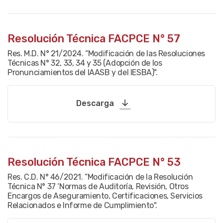
Resolución Técnica FACPCE N° 57
Res. M.D. N° 21/2024. “Modificación de las Resoluciones
Técnicas N° 32, 33, 34 y 35 (Adopción de los
Pronunciamientos del IAASB y del IESBA)".
Descarga
Resolución Técnica FACPCE N° 53
Res. C.D. N° 46/2021. “Modificación de la Resolución
Técnica N° 37 ‘Normas de Auditoría, Revisión, Otros
Encargos de Aseguramiento, Certificaciones, Servicios
Relacionados e Informe de Cumplimiento".