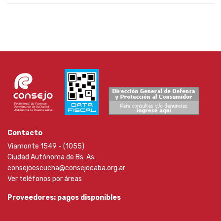
Contacto
Viamonte 1549 - (1055)
Ciudad Autónoma de Bs. As.
consejoescucha@consejocaba.org.ar
Ver teléfonos por áreas
Proveedores: pagos disponibles