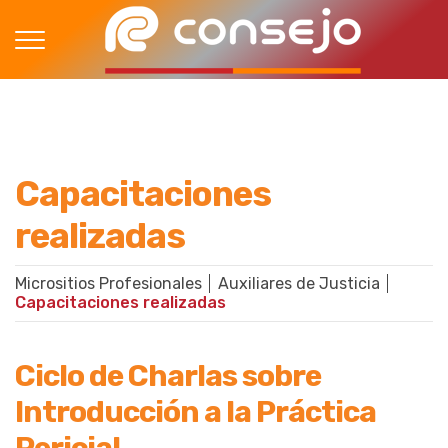
Capacitaciones
realizadas
Micrositios Profesionales
Auxiliares de Justicia
Capacitaciones realizadas
Ciclo de Charlas sobre
Introducción a la Práctica
Pericial