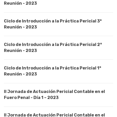
Reunión - 2023
Ciclo de Introducción a la Práctica Pericial 3°
Reunión - 2023
Ciclo de Introducción a la Práctica Pericial 2°
Reunión - 2023
Ciclo de Introducción a la Práctica Pericial 1°
Reunión - 2023
II Jornada de Actuación Pericial Contable en el
Fuero Penal - Día 1 – 2023
II Jornada de Actuación Pericial Contable en el