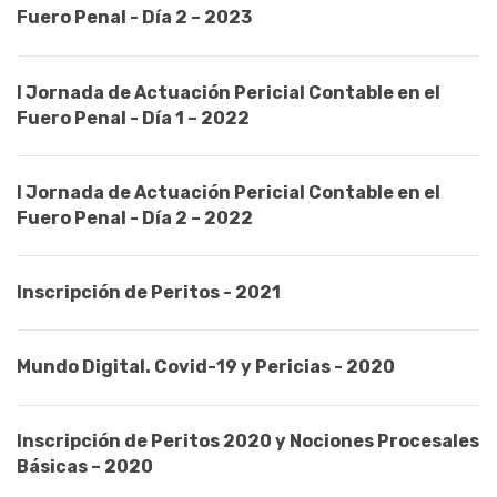
Fuero Penal - Día 2 – 2023
I Jornada de Actuación Pericial Contable en el
Fuero Penal - Día 1 – 2022
I Jornada de Actuación Pericial Contable en el
Fuero Penal - Día 2 – 2022
Inscripción de Peritos - 2021
Mundo Digital. Covid-19 y Pericias - 2020
Inscripción de Peritos 2020 y Nociones Procesales
Básicas – 2020