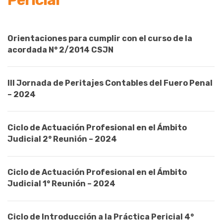
Orientaciones para cumplir con el curso de la
acordada N° 2/2014 CSJN
III Jornada de Peritajes Contables del Fuero Penal
– 2024
Ciclo de Actuación Profesional en el Ámbito
Judicial 2° Reunión – 2024
Ciclo de Actuación Profesional en el Ámbito
Judicial 1° Reunión – 2024
Ciclo de Introducción a la Práctica Pericial 4°