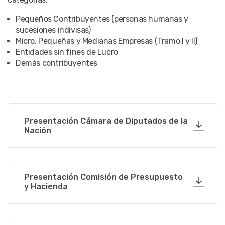
Pequeños Contribuyentes (personas humanas y
sucesiones indivisas)
Micro, Pequeñas y Medianas Empresas (Tramo I y II)
Entidades sin fines de Lucro
Demás contribuyentes
Presentación Cámara de Diputados de la
Nación
Presentación Comisión de Presupuesto
y Hacienda