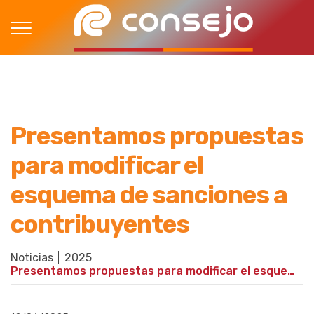
Presentamos propuestas
para modificar el
esquema de sanciones a
contribuyentes
Noticias
2025
Presentamos propuestas para modificar el esquema de sanciones a contribuyentes