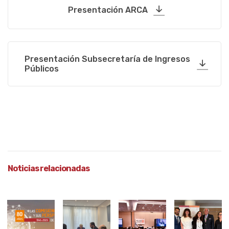
Presentación ARCA
Presentación Subsecretaría de Ingresos
Públicos
Noticias relacionadas