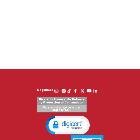
Seguinos