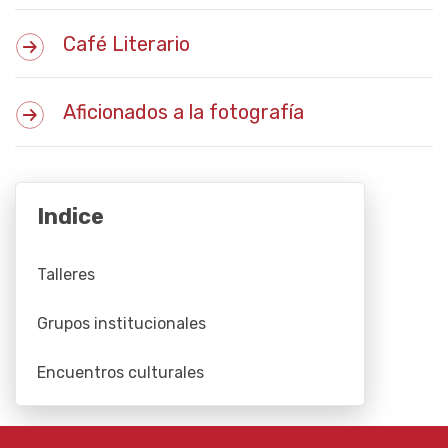
Café Literario
Aficionados a la fotografía
Indice
Talleres
Grupos institucionales
Encuentros culturales