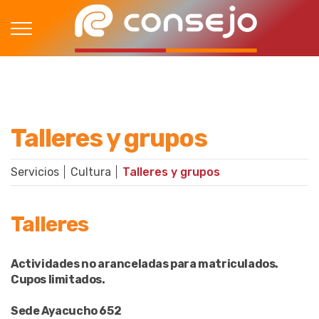
Talleres y grupos
Servicios
Cultura
Talleres y grupos
Talleres
Actividades no aranceladas para matriculados.
Cupos limitados.
Sede Ayacucho 652