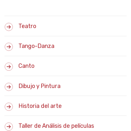
Teatro
Tango-Danza
Canto
Dibujo y Pintura
Historia del arte
Taller de Análisis de películas