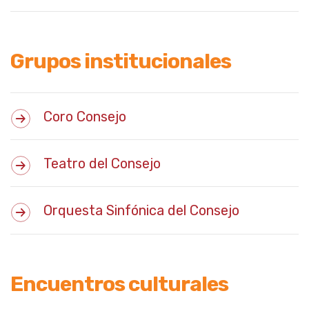
Grupos institucionales
Coro Consejo
Teatro del Consejo
Orquesta Sinfónica del Consejo
Encuentros culturales