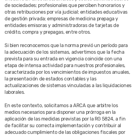
de sociedades; profesionales que perciben honorarios y
otras retribuciones por vía judicial; entidades educativas
de gestión privada; empresas de medicina prepaga y
entidades emisoras y administradoras de tarjetas de
crédito, compra y prepagas, entre otros.
Si bien reconocemos que la norma previó un período para
la adecuación de los sistemas, advertimos que la fecha
prevista para su entrada en vigencia coincide con una
etapa de intensa actividad para nuestros profesionales,
caracterizada por los vencimientos de impuestos anuales,
la presentación de estados contables y las
actualizaciones de sistemas vinculadas a las liquidaciones
laborales.
En este contexto, solicitamos a ARCA que arbitre los
medios necesarios para disponer una prórroga en la
aplicación de las medidas previstas por la RG 5824, a fin
de facilitar su correcta implementación y contribuir al
adecuado cumplimiento de las obligaciones fiscales por