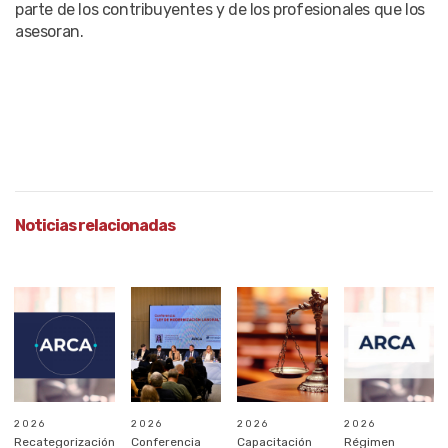
parte de los contribuyentes y de los profesionales que los
asesoran.
Noticias relacionadas
2026
2026
2026
2026
Recategorización
Conferencia
Capacitación
Régimen