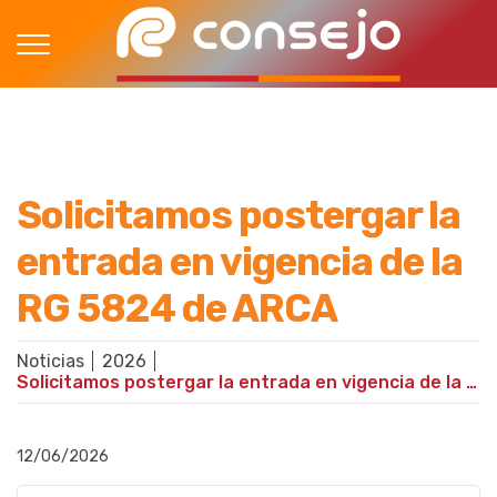
Solicitamos postergar la
entrada en vigencia de la
RG 5824 de ARCA
Noticias
2026
Solicitamos postergar la entrada en vigencia de la RG 5824 de ARCA
12/06/2026