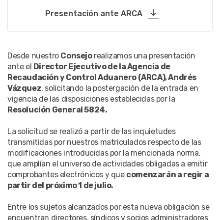
Presentación ante ARCA
Desde nuestro
Consejo
realizamos una presentación
ante el
Director Ejecutivo de la Agencia de
Recaudación y Control Aduanero (ARCA), Andrés
Vázquez
, solicitando la postergación de la entrada en
vigencia de las disposiciones establecidas por la
Resolución General 5824.
La solicitud se realizó a partir de las inquietudes
transmitidas por nuestros matriculados respecto de las
modificaciones introducidas por la mencionada norma,
que amplían el universo de actividades obligadas a emitir
comprobantes electrónicos y que
comenzarán a regir a
partir del próximo 1 de julio.
Entre los sujetos alcanzados por esta nueva obligación se
encuentran directores, síndicos y socios administradores